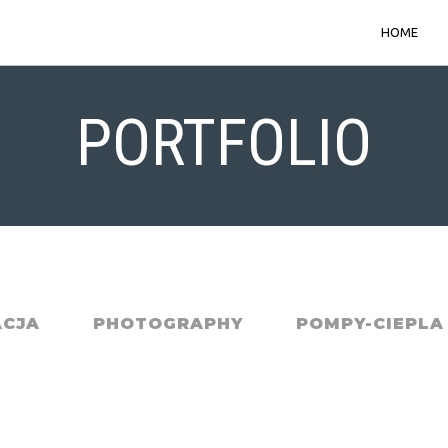
HOME
PORTFOLIO
ACJA
PHOTOGRAPHY
POMPY-CIEPLA