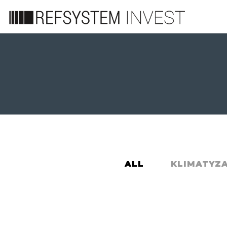
ALL
KLIMATYZ