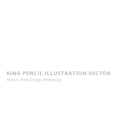
KING PENCIL ILLUSTRATION VECTOR
Motion
,
Web Design
,
Wentylacja