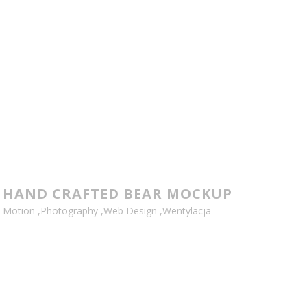
HAND CRAFTED BEAR MOCKUP
Motion
,
Photography
,
Web Design
,
Wentylacja