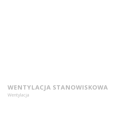
WENTYLACJA STANOWISKOWA
Wentylacja