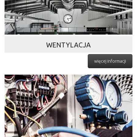
WENTYLACJA
więcej informacji