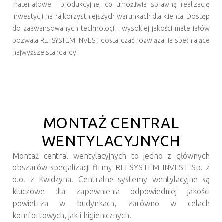
materiałowe i produkcyjne, co umożliwia sprawną realizację
inwestycji na najkorzystniejszych warunkach dla klienta. Dostęp
do zaawansowanych technologii i wysokiej jakości materiałów
pozwala REFSYSTEM INVEST dostarczać rozwiązania spełniające
najwyższe standardy.
MONTAŻ CENTRAL
WENTYLACYJNYCH
Montaż central wentylacyjnych to jedno z głównych
obszarów specjalizacji firmy REFSYSTEM INVEST Sp. z
o.o. z Kwidzyna. Centralne systemy wentylacyjne są
kluczowe dla zapewnienia odpowiedniej jakości
powietrza w budynkach, zarówno w celach
komfortowych, jak i higienicznych.