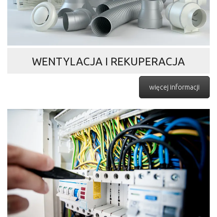
WENTYLACJA I REKUPERACJA
więcej informacji