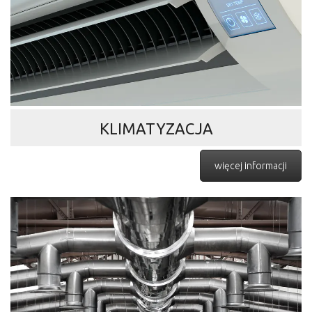
KLIMATYZACJA
więcej informacji