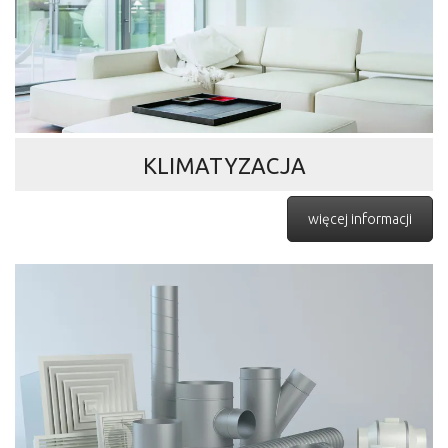
KLIMATYZACJA
więcej informacji