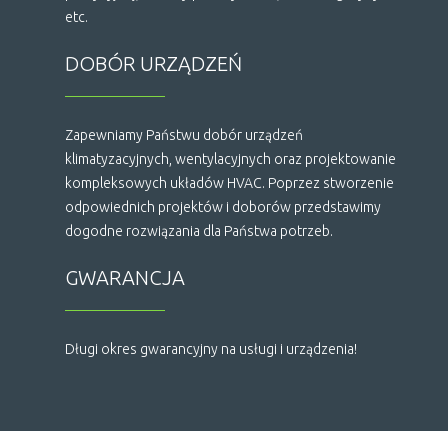
etc.
DOBÓR URZĄDZEŃ
Zapewniamy Państwu dobór urządzeń
klimatyzacyjnych, wentylacyjnych oraz projektowanie
kompleksowych układów HVAC. Poprzez stworzenie
odpowiednich projektów i doborów przedstawimy
dogodne rozwiązania dla Państwa potrzeb.
GWARANCJA
Długi okres gwarancyjny na usługi i urządzenia!