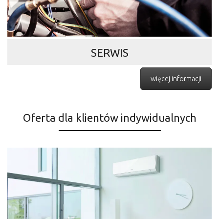
SERWIS
więcej informacji
Oferta dla klientów indywidualnych