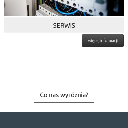
SERWIS
więcej informacji
Co nas wyróżnia?