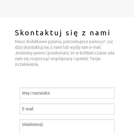
Skontaktuj się z nami
Masz dodatkowe pytania, potrzebujesz pomocy? Już
dziś skontaktuj się z nami lub wyślij nam e-mail.
Jesteśmy pewni i przekonani, że w krótkim czasie uda
nam się rozpocząć współpracę i spełnić Twoje
oczekiwania.