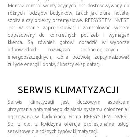
Montaż central wentylacyjnych jest dostosowywany do
różnych rodzajów budynków, takich jak biura, hotele,
szpitale czy obiekty przemysłowe. REFSYSTEM INVEST
jest w stanie zaprojektować i zainstalować system
dopasowany do konkretnych potrzeb i wymagań
klienta. Są również gotowi doradzić w wyborze
odpowiednich rozwiązań technologicznych i
energooszczędnych, które pozwolą zoptymalizować
zużycie energii i obniżyć koszty eksploatacji.
SERWIS KLIMATYZACJI
Serwis klimatyzacji jest kluczowym aspektem
utrzymania optymalnego działania systemu chłodzenia i
ogrzewania w budynkach. Firma REFSYSTEM INVEST
Sp. z o.o. z Kwidzyna oferuje profesjonalne usługi
serwisowe dla różnych typów klimatyzacji.